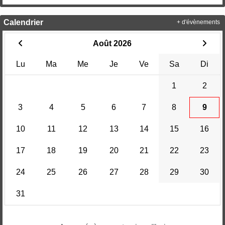
Calendrier
+ d'évènements
Août 2026
Lu
Ma
Me
Je
Ve
Sa
Di
1
2
3
4
5
6
7
8
9
10
11
12
13
14
15
16
17
18
19
20
21
22
23
24
25
26
27
28
29
30
31