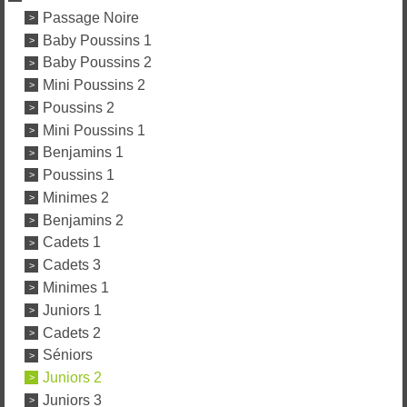
Passage Noire
Baby Poussins 1
Baby Poussins 2
Mini Poussins 2
Poussins 2
Mini Poussins 1
Benjamins 1
Poussins 1
Minimes 2
Benjamins 2
Cadets 1
Cadets 3
Minimes 1
Juniors 1
Cadets 2
Séniors
Juniors 2
Juniors 3