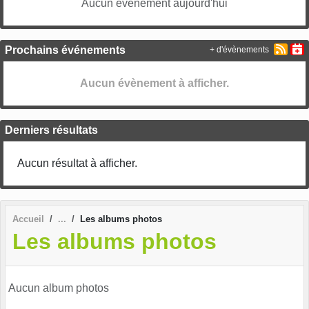
Aucun évènement aujourd'hui
Prochains événements
+ d'évènements
Aucun évènement à afficher.
Derniers résultats
Aucun résultat à afficher.
Accueil
Les albums photos
Les albums photos
Aucun album photos