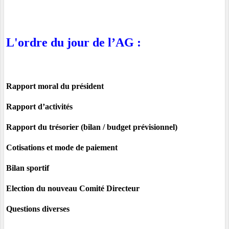
L'ordre du jour de l’AG :
Rapport moral du président
Rapport d’activités
Rapport du trésorier (bilan / budget prévisionnel)
Cotisations et mode de paiement
Bilan sportif
Election du nouveau Comité Directeur
Questions diverses