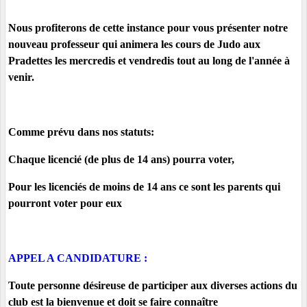
Nous profiterons de cette instance pour vous présenter notre
nouveau professeur qui animera les cours de Judo aux
Pradettes les mercredis et vendredis tout au long de l'année à
venir.
Comme prévu dans nos statuts:
Chaque licencié (de plus de 14 ans) pourra voter,
Pour les licenciés de moins de 14 ans ce sont les parents qui
pourront voter pour eux
APPEL A CANDIDATURE :
Toute personne désireuse de participer aux diverses actions du
club est la bienvenue et doit se faire connaître