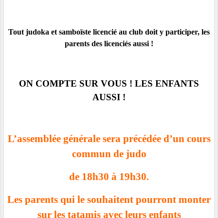
Tout judoka et samboïste licencié au club doit y participer, les
parents des licenciés aussi !
ON COMPTE SUR VOUS ! LES ENFANTS
AUSSI !
L’assemblée générale sera précédée d’un cours
commun de judo
de 18h30 à 19h30.
Les parents qui le souhaitent pourront monter
sur les tatamis avec leurs enfants