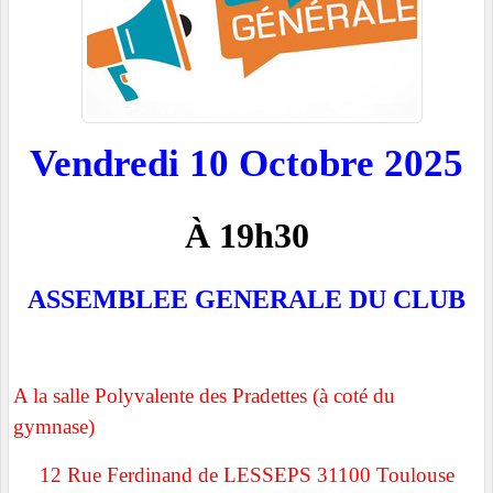
Vendredi 10 Octobre 2025
À 19h30
ASSEMBLEE GENERALE DU CLUB
A la salle Polyvalente des Pradettes (à coté du
gymnase)
12 Rue Ferdinand de LESSEPS 31100 Toulouse